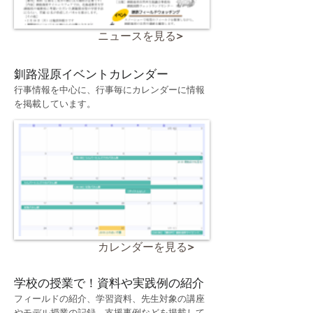
ニュースを見る>
釧路湿原
​イベントカレンダー
​行事情報を中心に、行事毎にカレンダーに情報
を掲載しています。
カレンダーを見る>
学校の授業で！
資料や実践例の紹介
​フィールドの紹介、学習資料、先生対象の講座
やモデル授業の記録、支援事例などを掲載して