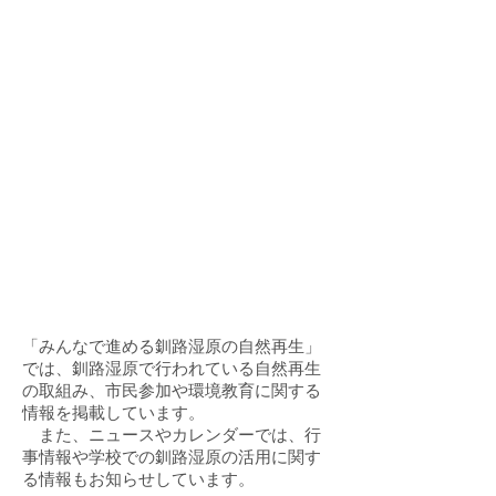
「みんなで進める釧路湿原の自然再生」
では、釧路湿原で行われている自然再生
の取組み、市民参加や環境教育に関する
情報を掲載しています。
また、ニュースやカレンダーでは、行
事情報や学校での釧路湿原の活用に関す
る情報もお知らせしています。