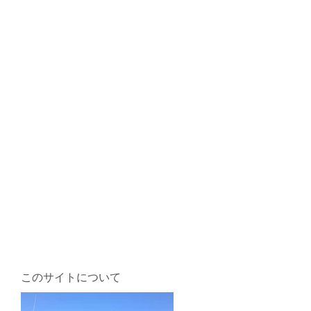
このサイトについて