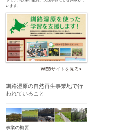
います。
WEBサイトを見る>
​釧路湿原の自然再生事業地で行
われていること
事業の概要