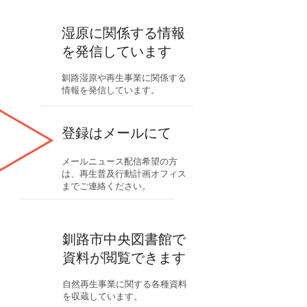
​湿原に関係する​情報
を発信しています
釧路湿原や再生事業に関係する
情報を発信しています。
登録はメールにて
​メールニュース配信希望の方
は、再生普及行動計画オフィス
までご連絡ください。
釧路市中央図書館で
​資料が閲覧できます
自然再生事業に関する各種資料
を収蔵しています。