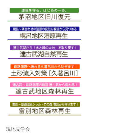
現地見学会