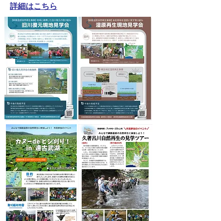
詳細はこちら