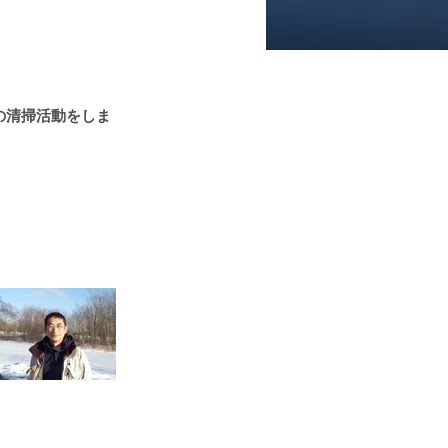
の清掃活動をしま