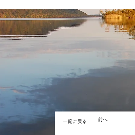
前へ
一覧に戻る