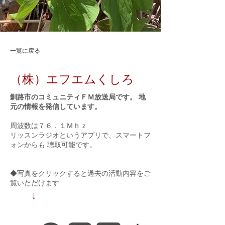
一覧に戻る
（株）エフエムくしろ
釧路市のコミュニティＦＭ放送局です。 地
元の情報を発信しています。
周波数は７６．１Ｍｈｚ
リッスンラジオというアプリで、スマートフ
ォンからも 聴取可能です。
◆写真をクリックすると過去の活動内容をご
覧いただけます
↓