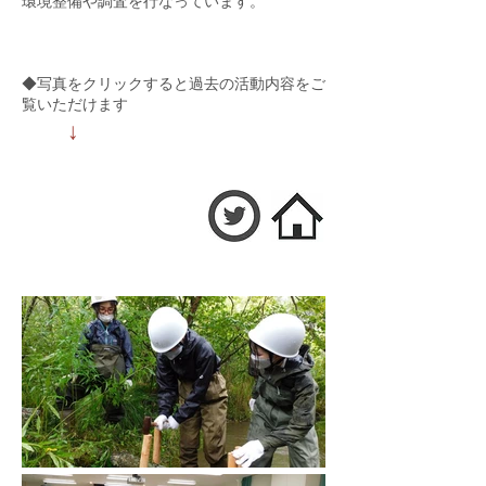
環境整備や調査を行なっています。
◆写真をクリックすると過去の活動内容をご
覧いただけます
↓