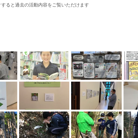
クすると過去の活動内容をご覧いただけます