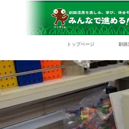
トップページ
釧路