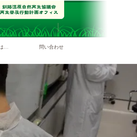
は…
問い合わせ