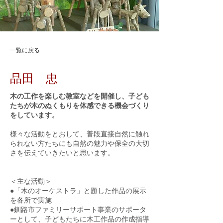
一覧に戻る
品田 忠
木の工作を楽しむ教室などを開催し、子ども
たちが木のぬくもりを体感できる機会づくり
をしています。
様々な活動をとおして、普段直接自然に触れ
られない方たちにも自然の魅力や保全の大切
さを伝えていきたいと思います。
＜主な活動＞
●「木のオーケストラ」と題した作品の展示
を各所で実施
●釧路市ファミリーサポート事業のサポータ
ーとして、子どもたちに木工作品の作成指導