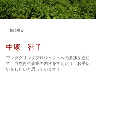
一覧に戻る
中塚 智子
ワンダグリンダプロジェクトへの参加を通じ
て、自然再生事業の内容を学んだり、お手伝
いをしたいと思っています！