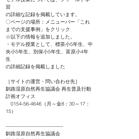
習 
の詳細な記録を掲載しています。 
〇ページの場所：メニューバー「これ
までの支援事例」をクリック 
☆以下の情報を追加しました。 
・モデル授業として、標茶小5年生、中
央小5年生、別保小5年生、富原小4年
生 
の詳細記録を掲載しました 
［サイトの運営・問い合わせ先］ 
釧路湿原自然再生協議会 再生普及行動
計画オフィス　 
　0154-56-4646（月～金8：30～17：
15） 
------------------------------------- 
釧路湿原自然再生協議会 