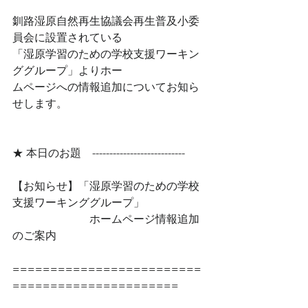
釧路湿原自然再生協議会再生普及小委
員会に設置されている 
「湿原学習のための学校支援ワーキン
ググループ」よりホー 
ムページへの情報追加についてお知ら
せします。 
★ 本日のお題　--------------------------- 
【お知らせ】「湿原学習のための学校
支援ワーキンググループ」 
　　　　　　　ホームページ情報追加
のご案内 
=========================
====================== 