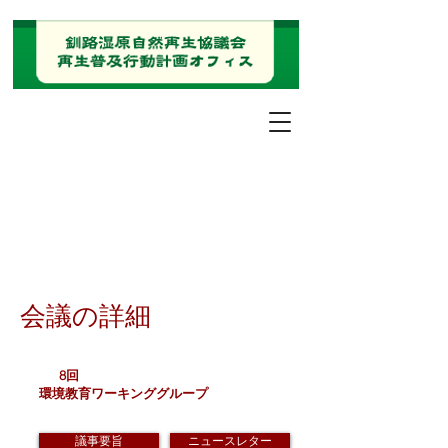
会議の詳細
8回
環境教育ワーキンググループ
議事要旨
ニュースレター