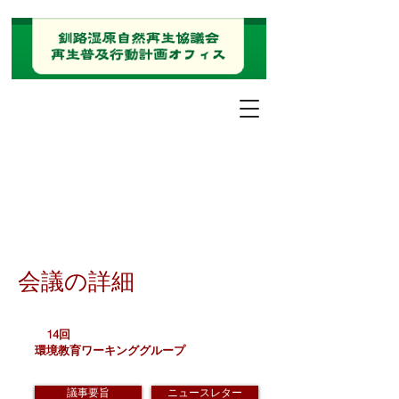
会議の詳細
14回
環境教育ワーキンググループ
議事要旨
ニュースレター