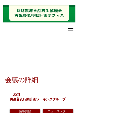
会議の詳細
20回
再生普及行動計画ワーキンググループ
議事要旨
ニュースレター