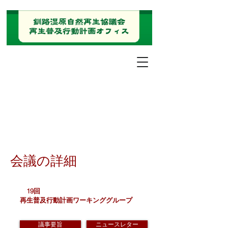
会議の詳細
19回
再生普及行動計画ワーキンググループ
議事要旨
ニュースレター