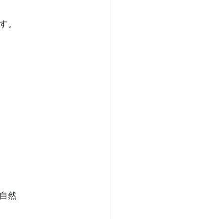
す。
自然