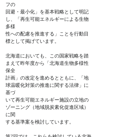
フの
回避・最小化」を基本戦略として明記
し、「再生可能エネルギーによる生物
多様
性への配慮を推進する」ことを行動目
標として掲げています。
北海道においても、この国家戦略を踏
まえて昨年度から「北海道生物多様性
保全
計画」の改定を進めるとともに、「地
球温暖化対策の推進に関する法律」に
基づ
いて再生可能エネルギー施設の立地の
ゾーニング（地域脱炭素化促進区域）
に関
する基準案を検討しています。
第7回では、これらを検討している北海