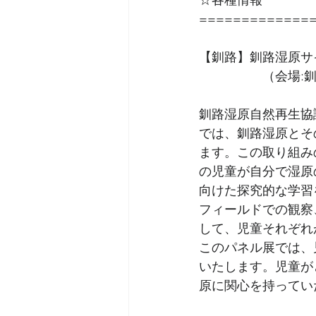
=============
【釧路】釧路湿原サ
　　　　　（会場:
釧路湿原自然再生協
では、釧路湿原とそ
ます。この取り組み
の児童が自分で湿原
向けた探究的な学習
フィールドでの観察
して、児童それぞれ
このパネル展では、
いたします。児童が
原に関心を持ってい