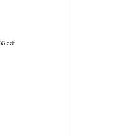
36.pdf