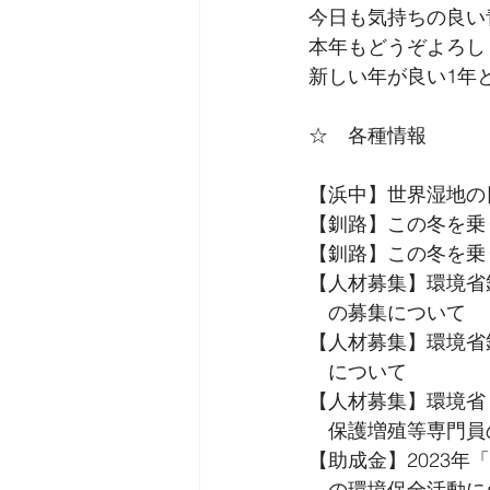
今日も気持ちの良い
本年もどうぞよろし
新しい年が良い1年
☆　各種情報
【浜中】世界湿地の
【釧路】この冬を乗
【釧路】この冬を乗
【人材募集】環境省
　の募集について
【人材募集】環境省
　について
【人材募集】環境省
　保護増殖等専門員
【助成金】2023年
　の環境保全活動に