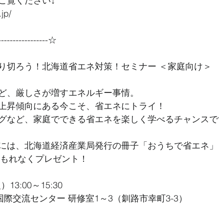
ご覧ください↓
jp/
----------------☆
り切ろう！北海道省エネ対策！セミナー ＜家庭向け＞
ど、厳しさが増すエネルギー事情。
上昇傾向にある今こそ、省エネにトライ！
グなど、家庭でできる省エネを楽しく学べるチャンスで
には、北海道経済産業局発行の冊子「おうちで省エネ」
をもれなくプレゼント！
13:00～15:30
国際交流センター 研修室1～3（釧路市幸町3-3）