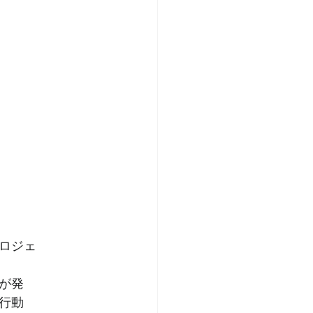
ロジェ
が発
行動