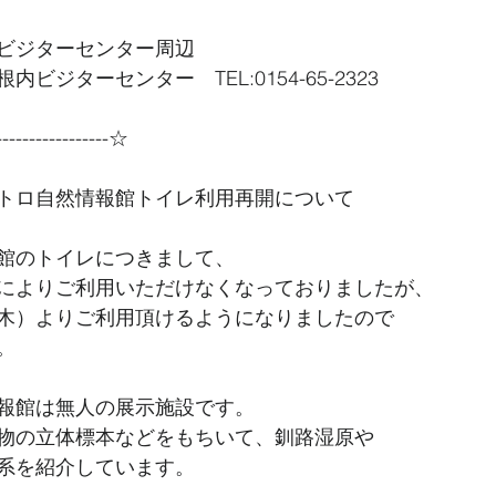
ビジターセンター周辺
ビジターセンター　TEL:0154-65-2323
----------------☆
トロ自然情報館トイレ利用再開について
館のトイレにつきまして、
によりご利用いただけなくなっておりましたが、
木）よりご利用頂けるようになりましたので
。
報館は無人の展示施設です。
物の立体標本などをもちいて、釧路湿原や
系を紹介しています。