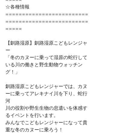
☆各種情報
=========================
=========================
=====
【釧路湿原】釧路湿原こどもレンジャ
ー
「冬のカヌーに乗って湿原の蛇行して
いる川の働きと野生動物ウォッチン
グ！」
釧路湿原こどもレンジャーでは、カヌ
ーに乗ってアレキナイ川を下り、蛇行
河
川の役割や野生生物の息遣いを体感す
るイベントを行います。
みんなでこどもレンジャーになって貴
重な冬のカヌーに乗ろう！