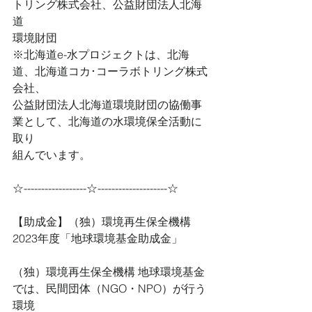
トリング株式会社、公益財団法人北海
道
環境財団
※北海道e-水プロジェクトは、北海
道、北海道コカ･コーラボトリング株式
会社、
公益財団法人北海道環境財団の協働事
業として、北海道の水環境保全活動に
取り
組んでいます。
☆------------------☆--------------------☆
【助成金】（独）環境再生保全機構 
2023年度「地球環境基金助成金」
（独）環境再生保全機構 地球環境基金
では、民間団体（NGO・NPO）が行う
環境