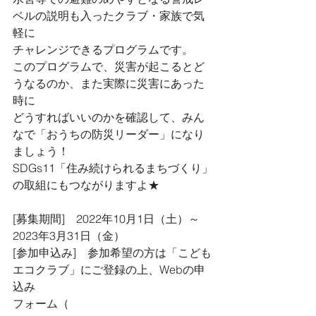
ベルの説明も入ったクラブ・家族で気
軽に
チャレンジできるプログラムです。
このプログラムで、災害が起こるとど
うなるのか、また実際に災害にあった
時に
どうすればいいのかを確認して、みん
なで「おうちの防災リーダー」になり
ましょう！
SDGs11「住み続けられるまちづくり」
の取組にもつながりますよ★
[募集期間]　2022年10月1日（土）～
2023年3月31日（金）
[参加申込み]　参加希望の方は「こども
エコクラブ」にご登録の上、Webの申
込み
フォーム（ 