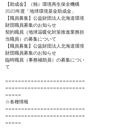
【助成金】（独）環境再生保全機構 
2023年度「地球環境基金助成金」
【職員募集】公益財団法人北海道環境
財団職員募集のお知らせ
契約職員（地球温暖化対策推進業務担
当職員）の募集について
【職員募集】公益財団法人北海道環境
財団職員募集のお知らせ
臨時職員（事務補助員）の募集につい
て
=========================
=========================
=====
☆各種情報
=========================
=========================
=====