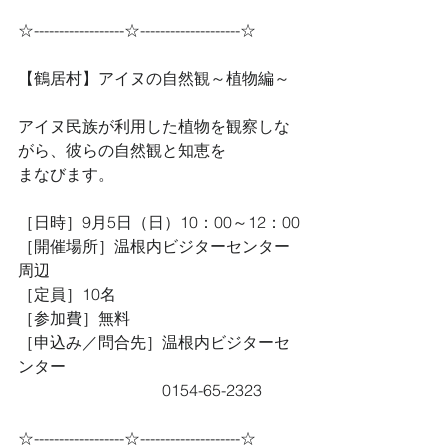
☆------------------☆--------------------☆
【鶴居村】アイヌの自然観～植物編～
アイヌ民族が利用した植物を観察しな
がら、彼らの自然観と知恵を
まなびます。
［日時］9月5日（日）10：00～12：00
［開催場所］温根内ビジターセンター
周辺
［定員］10名
［参加費］無料
［申込み／問合先］温根内ビジターセ
ンター
　　　　　　　　　0154-65-2323
☆------------------☆--------------------☆