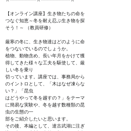
【オンライン講座】生き物たちの命を
つなぐ知恵～冬を耐え忍ぶ生き物を探
そう！～ （教員研修）
厳寒の冬に、生き物達はどのように命
をつないでいるのでしょうか。
植物、動物含め、長い年月をかけて獲
得してきた様々な工夫を駆使して、厳
しい冬を乗り
切っています。講座では、事務局から
のイントロとして、「木はなぜ凍らな
い？」「昆虫
はどうやって冬を越すの？」をテーマ
に簡易な実験や、冬を越す数種類の昆
虫の生態の一
部をご紹介したいと思います。
その後、本編として、達古武湖に注ぎ