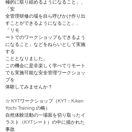
極的に取り組めるようになること」、
「安
全管理研修の場を自ら呼びかけ作り出
すことができるようになること」、
「リモ
ートでのワークショップもできるよう
になること」などをねらいとして実施
する
こととなりました。
この機会に是非楽しく学べてリモート
でも実施可能な安全管理ワークショッ
プを
体験してみませんか？
☆ KYTワークショップ（KYT：Kiken 
Yochi Training の略）
自然体験活動の一場面を切り取ったイ
ラスト（KYTシート）の中に描かれた
事故