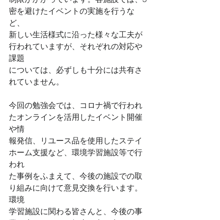
密を避けたイベントの実施を行うな
ど、
新しい生活様式に沿った様々な工夫が
行われていますが、それぞれの対応や
課題
については、必ずしも十分には共有さ
れていません。
今回の勉強会では、コロナ禍で行われ
たオンラインを活用したイベント開催
や情
報発信、リユース品を使用したステイ
ホーム支援など、環境学習施設等で行
われ
た事例をふまえて、今後の施設での取
り組みに向けて意見交換を行います。
環境
学習施設に関わる皆さんと、今後の事