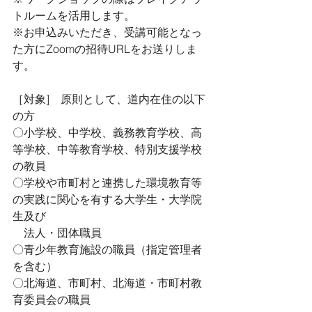
トルームを活用します。
※お申込みいただき、受講可能となっ
た方にZoomの招待URLをお送りしま
す。
［対象]　原則として、道内在住の以下
の方
〇小学校、中学校、義務教育学校、高
等学校、中等教育学校、特別支援学校
の教員
〇学校や市町村と連携した環境教育等
の実践に関心を有する大学生・大学院
生及び
　法人・団体職員
〇青少年教育施設の職員（指定管理者
を含む）
〇北海道、市町村、北海道・市町村教
育委員会の職員