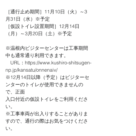
［通行止め期間］11月10日（火）～3
月31日（水）※予定
［仮設トイレ設置期間］12月14日
（月）～3月20日（土）※予定
※温根内ビジターセンターは工事期間
中も通常通り利用できます。
　URL：https://www.kushiro-shitsugen-
np.jp/kansatu/onnenaiv/
※12月14日以降（予定）はビジターセ
ンターのトイレが使用できませんの
で、正面
入口付近の仮設トイレをご利用くださ
い。
※工事車両が出入りすることがありま
すので、通行の際はお気をつけくださ
い。