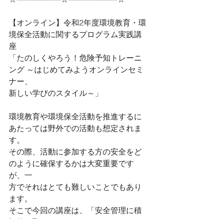
【オンライン】令和2年度環境教育・環
境保全活動に関するプログラム実践講
座
「たのしくやろう！危険予知トレーニ
ング ～はじめてみようオンラインセミ
ナー、
新しい学びのスタイル～」
環境教育や環境保全活動を推進するに
あたっては野外での活動も想定されま
す。
その際、活動に参加する方の安全をど
のように確保するかは大変重要です
が、一
方でそれはとても難しいことでもあり
ます。
そこで今回の講座は、「安全管理に積