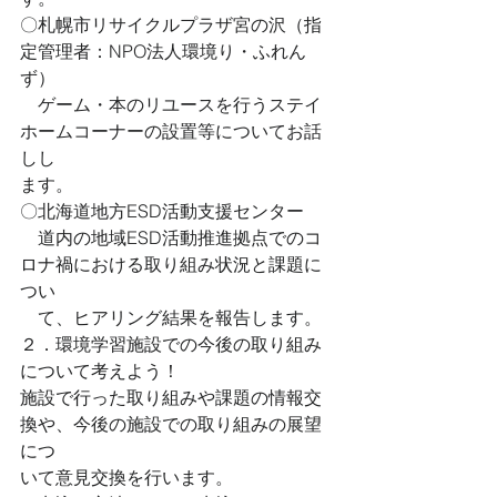
〇札幌市リサイクルプラザ宮の沢（指
定管理者：NPO法人環境り・ふれん
ず）
　ゲーム・本のリユースを行うステイ
ホームコーナーの設置等についてお話
しし
ます。
〇北海道地方ESD活動支援センター
　道内の地域ESD活動推進拠点でのコ
ロナ禍における取り組み状況と課題に
つい
　て、ヒアリング結果を報告します。
２．環境学習施設での今後の取り組み
について考えよう！
施設で行った取り組みや課題の情報交
換や、今後の施設での取り組みの展望
につ
いて意見交換を行います。