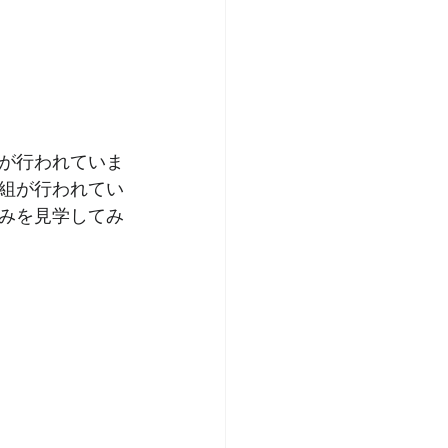
が行われていま
組が行われてい
みを見学してみ