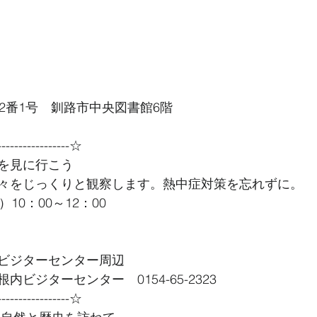
2番1号　釧路市中央図書館6階
----------------☆
を見に行こう
々をじっくりと観察します。熱中症対策を忘れずに。
10：00～12：00
ビジターセンター周辺
ビジターセンター　0154-65-2323
----------------☆