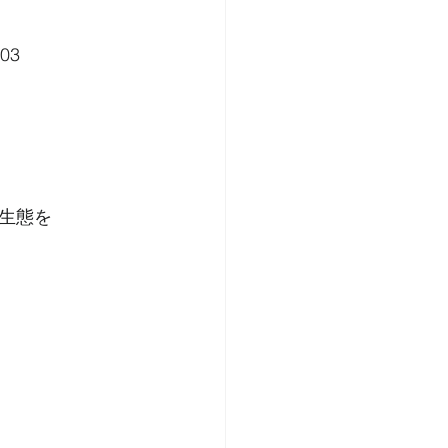
03
生態を