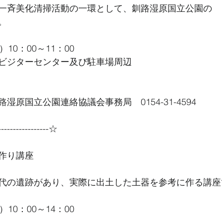
一斉美化清掃活動の一環として、釧路湿原国立公園の
。
10：00～11：00
ビジターセンター及び駐車場周辺
湿原国立公園連絡協議会事務局　0154-31-4594
----------------☆
作り講座
代の遺跡があり、実際に出土した土器を参考に作る講座
10：00～14：00