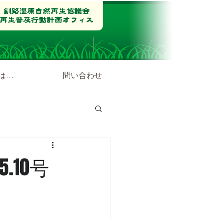
は…
問い合わせ
.10号