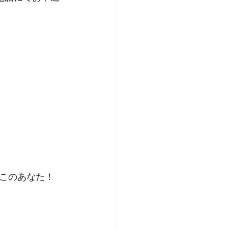
このあなた！