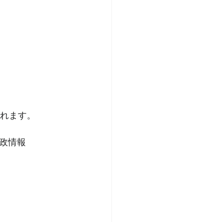
されます。
政情報