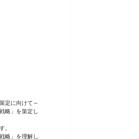
策定に向けて～
戦略」を策定し
す。
戦略」を理解し