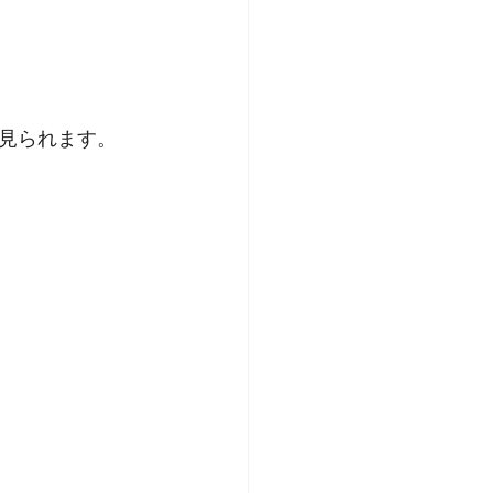
見られます。
 
 